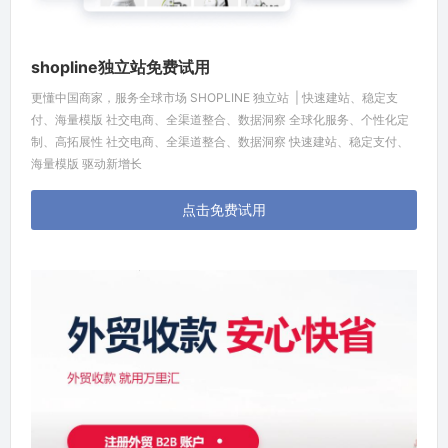
shopline独立站免费试用
更懂中国商家，服务全球市场 SHOPLINE 独立站 | 快速建站、稳定支
付、海量模版 社交电商、全渠道整合、数据洞察 全球化服务、个性化定
制、高拓展性 社交电商、全渠道整合、数据洞察 快速建站、稳定支付、
海量模版 驱动新增长
点击免费试用