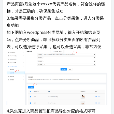
产品页面/后边这个xxxxx代表产品名称，符合这样的链
接，才是正确的，确保采集成功
3.如果需要采集分类产品，点击分类采集，进入分类采
集功能
如下图输入wordpress分类网址，输入开始和结束页
码，点击分析商品，即可获取分类里面的所有产品列
表，可以选择进行采集 ，也可以全选采集，非常方便
4.采集完进入商品管理把商品导出对应的格式即可