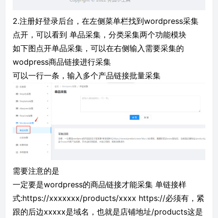
2.注册好登录后台，在左侧菜单栏找到wordpress采集
点开，可以看到 单品采集，分类采集两个功能模块
如下图点开单品采集，可以在右侧输入需要采集的
wodpress商品链接进行采集
可以一行一条，输入多个产品链接批量采集
需要注意的是
一定要是wordpress的商品链接才能采集 单链接样
式:https://xxxxxxx/products/xxxx https://必须有，紧
跟的后边xxxxx是域名，也就是店铺地址/products这是