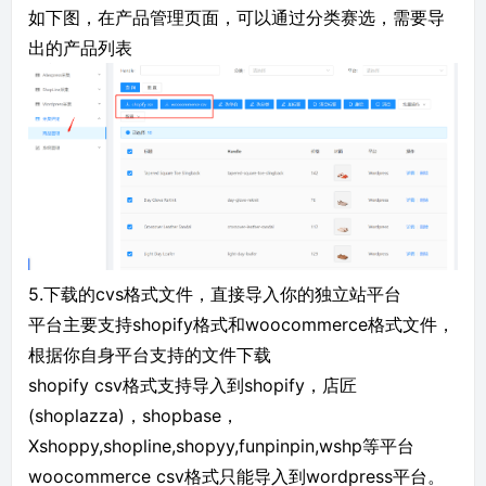
如下图，在产品管理页面，可以通过分类赛选，需要导
出的产品列表
5.下载的cvs格式文件，直接导入你的独立站平台
平台主要支持shopify格式和woocommerce格式文件，
根据你自身平台支持的文件下载
shopify csv格式支持导入到shopify，店匠
(shoplazza)，shopbase，
Xshoppy,shopline,shopyy,funpinpin,wshp等平台
woocommerce csv格式只能导入到wordpress平台。