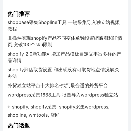
热门推荐
shopbase采集Shopline工具 一键采集导入独立站视频
教程
非插件实现shopify产品不同变体单独设置缩略图和详情
页,突破100个sku限制
shopify 2.0新功能可增加产品模板自定义丰富多样的产
品详情
shopify到店取货设置 和出现没有可取货地点情况解决
办法
外贸独立站平台十大排名-找到最合适的外贸平台
wordpress采集1688工具 批量导入wordpress独立站
shopify
,
shopify采集
,
shopify采集wordpress
,
shopline
,
wmtools
,
店匠
热门话题