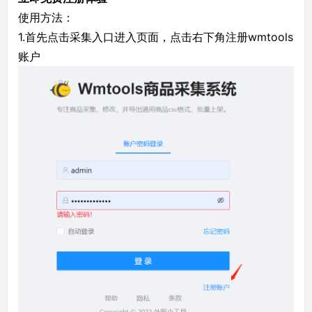
使用方法：
1.首先点击
采集入口
进入页面，点击右下角注册wmtools
账户