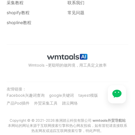
采集教程
联系我们
shopify教程
常见问题
shopline教程
Wmtools –更聪明的做跨境，用工具定义效率
友情链接：
Facebook兴趣词查询
google关键词
tayest模版
产品Pod插件
外贸采集工具
踏云网络
Copyright © © 2021-2026 株洲踏云科技有限公司
wmtools外贸导航站
本网站的网址来源于互联网搜索引擎和热心网友投稿，如有冒犯请直接联系
热友网友或追踪互联网搜索引擎，特此声明。