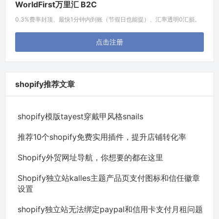
WorldFirst万里汇 B2C
0.3%费率封顶、最快1分钟内到账（节假日也能提）、汇率透明0汇损。
点击注册
shopify推荐文章
shopify模版tayest穿戴甲风格snails
推荐10个shopify免费实用插件，提升店铺转化率
Shopify外贸网址导航，你想要的都在这里
Shopify独立站kalles主题产品页支付图标和信任徽章
设置
shopify独立站无法绑定paypal和信用卡支付月租问题