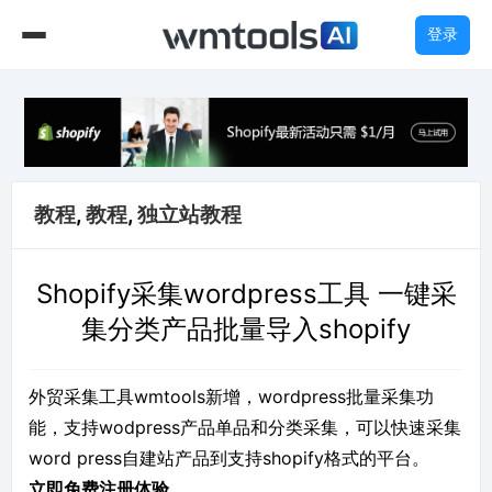
登录
教程
,
教程
,
独立站教程
Shopify采集wordpress工具 一键采
集分类产品批量导入shopify
外贸采集工具wmtools新增，wordpress批量采集功
能，支持wodpress产品单品和分类采集，可以快速采集
word press自建站产品到支持shopify格式的平台。
立即免费注册体验