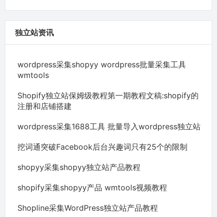
独立站资讯
wordpress采集shopyy wordpress批量采集工具
wmtools
Shopify独立站保姆级教程第一期教程文稿:shopify的
注册和店铺搭建
wordpress采集1688工具 批量导入wordpress独立站
挖词通突破Facebook后台兴趣词只有25个的限制
shopyy采集shopyy独立站产品教程
shopify采集shopyy产品 wmtools视频教程
Shopline采集WordPress独立站产品教程