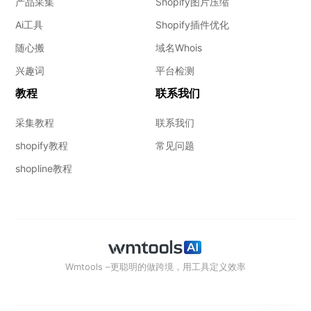
产品采集
Shopify图片压缩
Ai工具
Shopify插件优化
随心搬
域名Whois
兴趣词
平台检测
教程
联系我们
采集教程
联系我们
shopify教程
常见问题
shopline教程
Wmtools –更聪明的做跨境，用工具定义效率