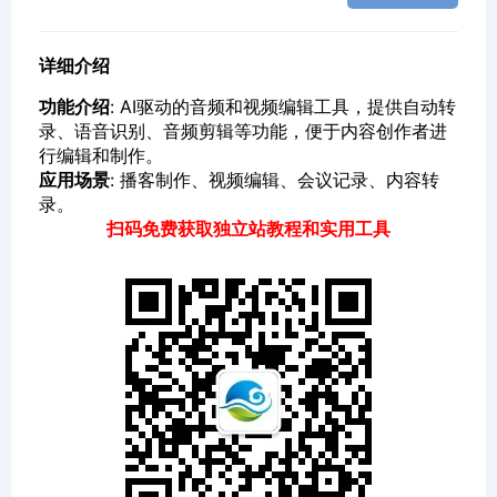
详细介绍
功能介绍
: AI驱动的音频和视频编辑工具，提供自动转
录、语音识别、音频剪辑等功能，便于内容创作者进
行编辑和制作。
应用场景
: 播客制作、视频编辑、会议记录、内容转
录。
扫码免费获取独立站教程和实用工具