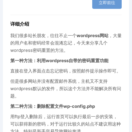
立即前往
详细介绍
我们很多站长朋友，往往不止一个
wordpress网站
，大量
的用户名和密码经常会混淆忘记，今天来分享几个
wordpress密码重置的方法。
第一种方法：利用wordpress自带的密码重置功能
直接在登入界面点击忘记密码，按照邮件提示操作即可。
但是很多网站并没有配置邮件系统，主机又不支持
wordpress默认的发件，所以这个方法并不能解决所有问
题。
第二种方法：删除配置文件wp-config.php
用ftp登入删除后，运行首页可以执行最后一步的安装，
可以获得新的密码，对于运行比较久的站点不建议用这种
方法，特别是新手容易导致网站奔溃。