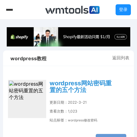
登录
返回列表
wordpress教程
wordpress网站密码重
置的五个方法
更新日期：2022-3-21
查看次数：1,023
站点标签：
wordpress修改密码