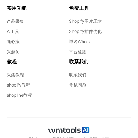
实用功能
免费工具
产品采集
Shopify图片压缩
Ai工具
Shopify插件优化
随心搬
域名Whois
兴趣词
平台检测
教程
联系我们
采集教程
联系我们
shopify教程
常见问题
shopline教程