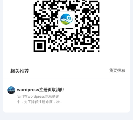
我要投稿
相关推荐
wordpress注册页取消邮箱的方法
我们在wordpress网站搭建
中，为了降低注册难度，增加
手机验证，需要取消邮箱