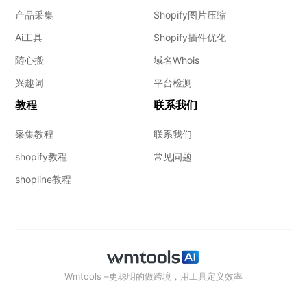
产品采集
Shopify图片压缩
Ai工具
Shopify插件优化
随心搬
域名Whois
兴趣词
平台检测
教程
联系我们
采集教程
联系我们
shopify教程
常见问题
shopline教程
Wmtools –更聪明的做跨境，用工具定义效率