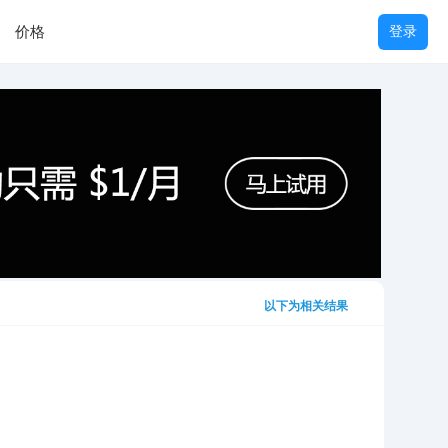
价格
登录
以下为相关结果