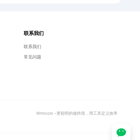
联系我们
联系我们
常见问题
Wmtools –更聪明的做跨境，用工具定义效率