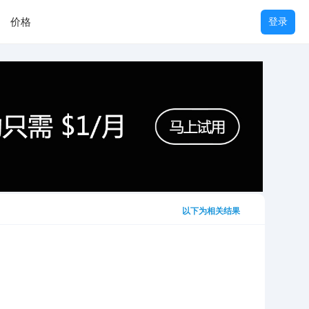
价格
登录
以下为相关结果