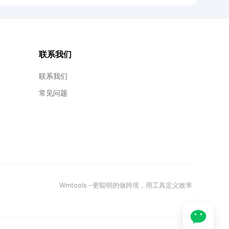
联系我们
联系我们
常见问题
Wmtools –更聪明的做跨境，用工具定义效率