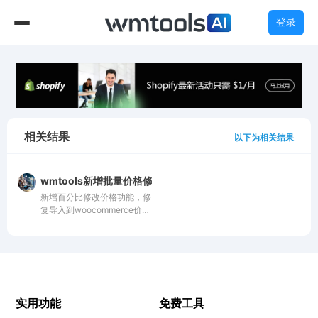
登录
相关结果
以下为相关结果
wmtools新增批量价格修改,标签清除功能
新增百分比修改价格功能，修
复导入到woocommerce价格
不对问题 新增产品标签清除
功能，方便清除标签，批量给
产品自定义标签
实用功能
免费工具