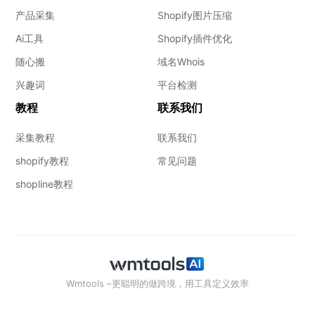
产品采集
Shopify图片压缩
Ai工具
Shopify插件优化
随心搬
域名Whois
兴趣词
平台检测
教程
联系我们
采集教程
联系我们
shopify教程
常见问题
shopline教程
Wmtools –更聪明的做跨境，用工具定义效率